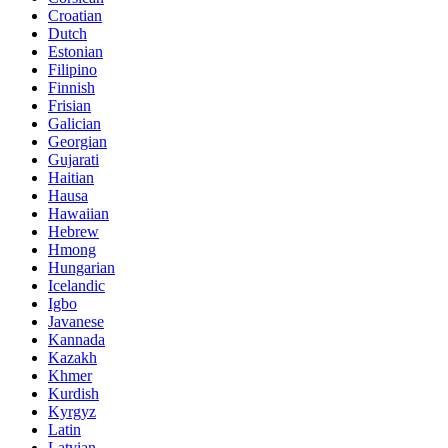
Croatian
Dutch
Estonian
Filipino
Finnish
Frisian
Galician
Georgian
Gujarati
Haitian
Hausa
Hawaiian
Hebrew
Hmong
Hungarian
Icelandic
Igbo
Javanese
Kannada
Kazakh
Khmer
Kurdish
Kyrgyz
Latin
Latvian